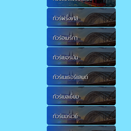
ทัวร์ฝรั่งเศส
ทัวร์อเมริกา
ทัวร์เยอรมัน
ทัวร์เนเธอร์แลนด์
ทัวร์เบลเยี่ยม
ทัวร์นอร์เวย์