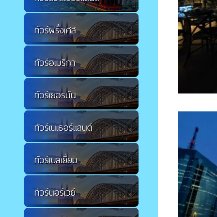
ทัวร์ฝรั่งเศส
ทัวร์อเมริกา
ทัวร์เยอรมัน
ทัวร์เนเธอร์แลนด์
ทัวร์เบลเยี่ยม
ทัวร์นอร์เวย์