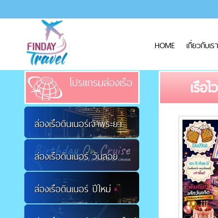
HOME
เกี่ยวกับเรา
โปรแกรมล่องเรือ
เรือไ
ล่องเรือดินเนอร์เจ้าพระยา
ล่องเรือดินเนอร์ วันลอย
ล่องเรือดินเนอร์ ปีใหม่
กระทง