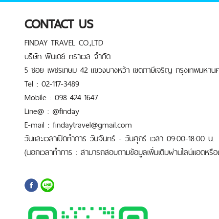
CONTACT US
FINDAY TRAVEL CO.,LTD
บริษัท ฟินเดย์ ทราเวล จำกัด
5 ซอย เพชรเกษม 42 แขวงบางหว้า เขตภาษีเจริญ กรุงเทพมหานค
Tel : 02-117-3489
Mobile : 098-424-1647
Line@ : @finday
E-mail : findaytravel@gmail.com
วันและเวลาเปิดทำการ วันจันทร์ - วันศุกร์ เวลา 09:00-18:00 น.
(นอกเวลาทำการ : สามารถสอบถามข้อมูลเพิ่มเติมผ่านไลน์แอดหรือเบ