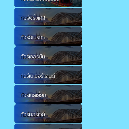
ทัวร์ฝรั่งเศส
ทัวร์อเมริกา
ทัวร์เยอรมัน
ทัวร์เนเธอร์แลนด์
ทัวร์เบลเยี่ยม
ทัวร์นอร์เวย์