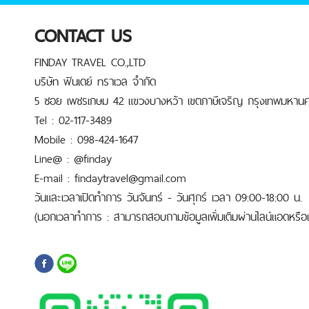
CONTACT US
FINDAY TRAVEL CO.,LTD
บริษัท ฟินเดย์ ทราเวล จำกัด
5 ซอย เพชรเกษม 42 แขวงบางหว้า เขตภาษีเจริญ กรุงเทพมหานค
Tel : 02-117-3489
Mobile : 098-424-1647
Line@ : @finday
E-mail : findaytravel@gmail.com
วันและเวลาเปิดทำการ วันจันทร์ - วันศุกร์ เวลา 09:00-18:00 น.
(นอกเวลาทำการ : สามารถสอบถามข้อมูลเพิ่มเติมผ่านไลน์แอดหรือเบ