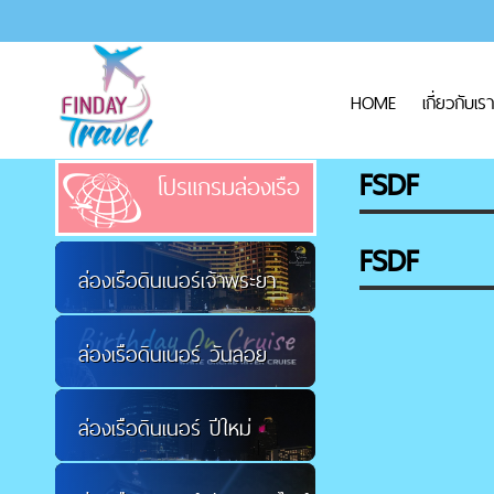
HOME
เกี่ยวกับเรา
FSDF
โปรแกรมล่องเรือ
FSDF
ล่องเรือดินเนอร์เจ้าพระยา
ล่องเรือดินเนอร์ วันลอย
ล่องเรือดินเนอร์ ปีใหม่
กระทง