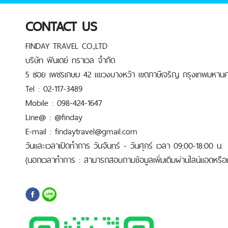
CONTACT US
FINDAY TRAVEL CO.,LTD
บริษัท ฟินเดย์ ทราเวล จำกัด
5 ซอย เพชรเกษม 42 แขวงบางหว้า เขตภาษีเจริญ กรุงเทพมหานค
Tel : 02-117-3489
Mobile : 098-424-1647
Line@ : @finday
E-mail : findaytravel@gmail.com
วันและเวลาเปิดทำการ วันจันทร์ - วันศุกร์ เวลา 09:00-18:00 น.
(นอกเวลาทำการ : สามารถสอบถามข้อมูลเพิ่มเติมผ่านไลน์แอดหรือเบ