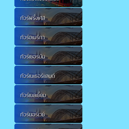
ทัวร์ฝรั่งเศส
ทัวร์อเมริกา
ทัวร์เยอรมัน
ทัวร์เนเธอร์แลนด์
ทัวร์เบลเยี่ยม
ทัวร์นอร์เวย์