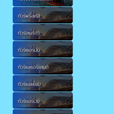
ทัวร์ฝรั่งเศส
ทัวร์อเมริกา
ทัวร์เยอรมัน
ทัวร์เนเธอร์แลนด์
ทัวร์เบลเยี่ยม
ทัวร์นอร์เวย์