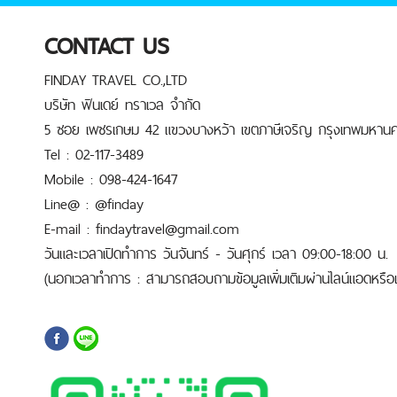
CONTACT US
FINDAY TRAVEL CO.,LTD
บริษัท ฟินเดย์ ทราเวล จำกัด
5 ซอย เพชรเกษม 42 แขวงบางหว้า เขตภาษีเจริญ กรุงเทพมหานค
Tel : 02-117-3489
Mobile : 098-424-1647
Line@ : @finday
E-mail : findaytravel@gmail.com
วันและเวลาเปิดทำการ วันจันทร์ - วันศุกร์ เวลา 09:00-18:00 น.
(นอกเวลาทำการ : สามารถสอบถามข้อมูลเพิ่มเติมผ่านไลน์แอดหรือเบ