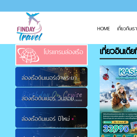
HOME
เกี่ยวกับเรา
เที่ยวอินเดีย
โปรแกรมล่องเรือ
ล่องเรือดินเนอร์เจ้าพระยา
ล่องเรือดินเนอร์ วันลอย
ล่องเรือดินเนอร์ ปีใหม่
กระทง