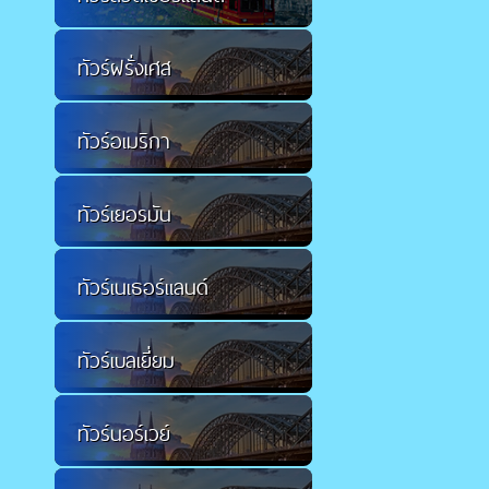
ทัวร์ฝรั่งเศส
ทัวร์อเมริกา
ทัวร์เยอรมัน
ทัวร์เนเธอร์แลนด์
ทัวร์เบลเยี่ยม
ทัวร์นอร์เวย์