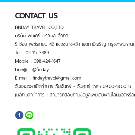
CONTACT US
FINDAY TRAVEL CO.,LTD
บริษัท ฟินเดย์ ทราเวล จำกัด
5 ซอย เพชรเกษม 42 แขวงบางหว้า เขตภาษีเจริญ กรุงเทพมหานค
Tel : 02-117-3489
Mobile : 098-424-1647
Line@ : @finday
E-mail : findaytravel@gmail.com
วันและเวลาเปิดทำการ วันจันทร์ - วันศุกร์ เวลา 09:00-18:00 น.
(นอกเวลาทำการ : สามารถสอบถามข้อมูลเพิ่มเติมผ่านไลน์แอดหรือเบ