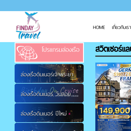
HOME
เกี่ยวกับเรา
สวิตเซอร์แล
โปรแกรมล่องเรือ
ล่องเรือดินเนอร์เจ้าพระยา
ล่องเรือดินเนอร์ วันลอย
ล่องเรือดินเนอร์ ปีใหม่
กระทง