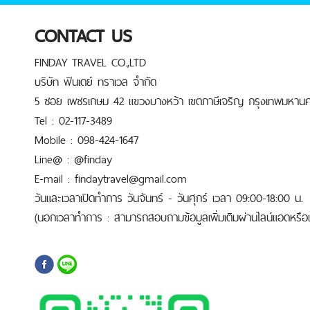
CONTACT US
FINDAY TRAVEL CO.,LTD
บริษัท ฟินเดย์ ทราเวล จำกัด
5 ซอย เพชรเกษม 42 แขวงบางหว้า เขตภาษีเจริญ กรุงเทพมหานค
Tel : 02-117-3489
Mobile : 098-424-1647
Line@ : @finday
E-mail : findaytravel@gmail.com
วันและเวลาเปิดทำการ วันจันทร์ - วันศุกร์ เวลา 09:00-18:00 น.
(นอกเวลาทำการ : สามารถสอบถามข้อมูลเพิ่มเติมผ่านไลน์แอดหรือเบ