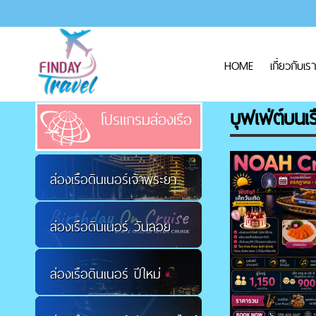
HOME
เกี่ยวกับเรา
บุฟเฟ่ต์บนเร
โปรแกรมล่องเรือ
ล่องเรือดินเนอร์เจ้าพระยา
ล่องเรือดินเนอร์ วันลอย
ล่องเรือดินเนอร์ ปีใหม่
กระทง