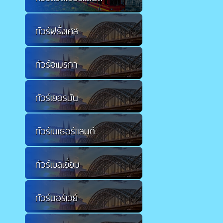
ทัวร์ฝรั่งเศส
ทัวร์อเมริกา
ทัวร์เยอรมัน
ทัวร์เนเธอร์แลนด์
ทัวร์เบลเยี่ยม
ทัวร์นอร์เวย์