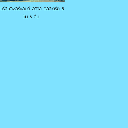
ัวร์สวิตเซอร์แลนด์ อิตาลี ออสเตรีย 8
วัน 5 คืน