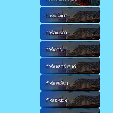
ทัวร์ฝรั่งเศส
ทัวร์อเมริกา
ทัวร์เยอรมัน
ทัวร์เนเธอร์แลนด์
ทัวร์เบลเยี่ยม
ทัวร์นอร์เวย์