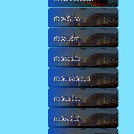
ทัวร์ฝรั่งเศส
ทัวร์อเมริกา
ทัวร์เยอรมัน
ทัวร์เนเธอร์แลนด์
ทัวร์เบลเยี่ยม
ทัวร์นอร์เวย์