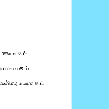
 มีทีวีขนาด 65 นิ้ว
) มีทีวีขนาด 65 นิ้ว
องน้ำในตัว) มีทีวีขนาด 65 นิ้ว