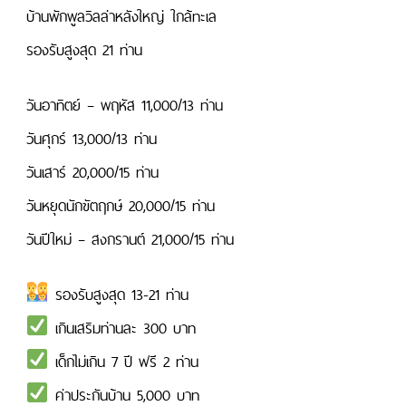
บ้านพักพูลวิลล่าหลังใหญ่ ใกล้ทะเล
รองรับสูงสุด 21 ท่าน
วันอาทิตย์ – พฤหัส 11,000/13 ท่าน
วันศุกร์ 13,000/13 ท่าน
วันเสาร์ 20,000/15 ท่าน
วันหยุดนักขัตฤกษ์ 20,000/15 ท่าน
วันปีใหม่ – สงกรานต์ 21,000/15 ท่าน
รองรับสูงสุด 13-21 ท่าน
เกินเสริมท่านละ 300 บาท
เด็กไม่เกิน 7 ปี ฟรี 2 ท่าน
ค่าประกันบ้าน 5,000 บาท