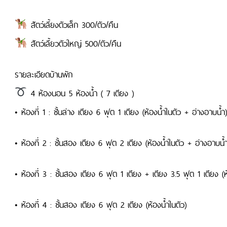
สัตว์เลี้ยงตัวเล็ก 300/ตัว/คืน
สัตว์เลี้ยวตัวใหญ่ 500/ตัว/คืน
รายละเอียดบ้านพัก
4 ห้องนอน 5 ห้องน้ำ ( 7 เตียง )
• ห้องที่ 1 : ชั้นล่าง เตียง 6 ฟุต 1 เตียง (ห้องน้ำในตัว + อ่างอาบน้ำ)
• ห้องที่ 2 : ชั้นสอง เตียง 6 ฟุต 2 เตียง (ห้องน้ำในตัว + อ่างอาบน้ำ
• ห้องที่ 3 : ชั้นสอง เตียง 6 ฟุต 1 เตียง + เตียง 3.5 ฟุต 1 เตียง (ห้
• ห้องที่ 4 : ชั้นสอง เตียง 6 ฟุต 2 เตียง (ห้องน้ำในตัว)