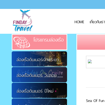
HOME
เกี่ยวกับเรา
โปรแกรมล่องเรือ
ล่องเรือดินเนอร์เจ้าพระยา
ล่องเรือดินเนอร์ วันลอย
ล่องเรือดินเนอร์ ปีใหม่
กระทง
Sea Of Fun 