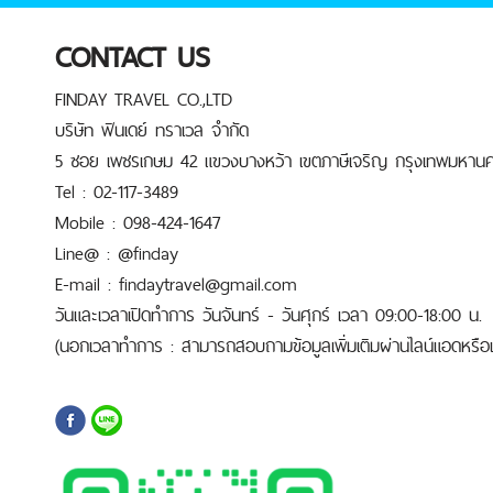
CONTACT US
FINDAY TRAVEL CO.,LTD
บริษัท ฟินเดย์ ทราเวล จำกัด
5 ซอย เพชรเกษม 42 แขวงบางหว้า เขตภาษีเจริญ กรุงเทพมหานค
Tel : 02-117-3489
Mobile : 098-424-1647
Line@ : @finday
E-mail : findaytravel@gmail.com
วันและเวลาเปิดทำการ วันจันทร์ - วันศุกร์ เวลา 09:00-18:00 น.
(นอกเวลาทำการ : สามารถสอบถามข้อมูลเพิ่มเติมผ่านไลน์แอดหรือเบ