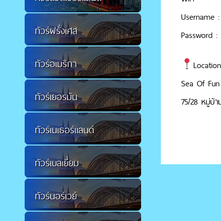
Username : 
ทัวร์ฝรั่งเศส
Password : 
ทัวร์อเมริกา
Locatio
Sea Of Fun 
ทัวร์เยอรมัน
75/28 หมู่บ้า
ทัวร์เนเธอร์แลนด์
ทัวร์เบลเยี่ยม
ทัวร์นอร์เวย์