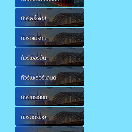
ทัวร์ฝรั่งเศส
ทัวร์อเมริกา
ทัวร์เยอรมัน
ทัวร์เนเธอร์แลนด์
ทัวร์เบลเยี่ยม
ทัวร์นอร์เวย์