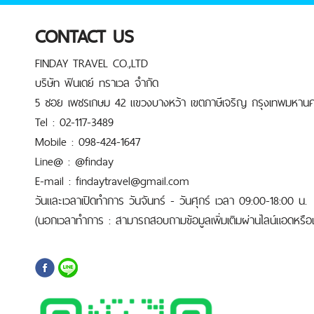
CONTACT US
FINDAY TRAVEL CO.,LTD
บริษัท ฟินเดย์ ทราเวล จำกัด
5 ซอย เพชรเกษม 42 แขวงบางหว้า เขตภาษีเจริญ กรุงเทพมหานค
Tel : 02-117-3489
Mobile : 098-424-1647
Line@ : @finday
E-mail : findaytravel@gmail.com
วันและเวลาเปิดทำการ วันจันทร์ - วันศุกร์ เวลา 09:00-18:00 น.
(นอกเวลาทำการ : สามารถสอบถามข้อมูลเพิ่มเติมผ่านไลน์แอดหรือเบ