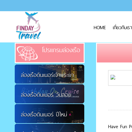
HOME
เกี่ยวกับเรา
โปรแกรมล่องเรือ
ล่องเรือดินเนอร์เจ้าพระยา
ล่องเรือดินเนอร์ วันลอย
ล่องเรือดินเนอร์ ปีใหม่
กระทง
Have Fun Po