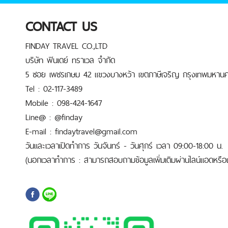
CONTACT US
FINDAY TRAVEL CO.,LTD
บริษัท ฟินเดย์ ทราเวล จำกัด
5 ซอย เพชรเกษม 42 แขวงบางหว้า เขตภาษีเจริญ กรุงเทพมหานค
Tel : 02-117-3489
Mobile : 098-424-1647
Line@ : @finday
E-mail : findaytravel@gmail.com
วันและเวลาเปิดทำการ วันจันทร์ - วันศุกร์ เวลา 09:00-18:00 น.
(นอกเวลาทำการ : สามารถสอบถามข้อมูลเพิ่มเติมผ่านไลน์แอดหรือเบ