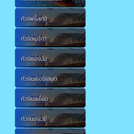
ทัวร์ฝรั่งเศส
ทัวร์อเมริกา
ทัวร์เยอรมัน
ทัวร์เนเธอร์แลนด์
ทัวร์เบลเยี่ยม
ทัวร์นอร์เวย์