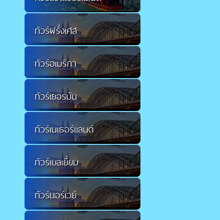
ทัวร์ฝรั่งเศส
ทัวร์อเมริกา
ทัวร์เยอรมัน
ทัวร์เนเธอร์แลนด์
ทัวร์เบลเยี่ยม
ทัวร์นอร์เวย์