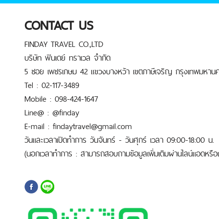
CONTACT US
FINDAY TRAVEL CO.,LTD
บริษัท ฟินเดย์ ทราเวล จำกัด
5 ซอย เพชรเกษม 42 แขวงบางหว้า เขตภาษีเจริญ กรุงเทพมหานค
Tel : 02-117-3489
Mobile : 098-424-1647
Line@ : @finday
E-mail : findaytravel@gmail.com
วันและเวลาเปิดทำการ วันจันทร์ - วันศุกร์ เวลา 09:00-18:00 น.
(นอกเวลาทำการ : สามารถสอบถามข้อมูลเพิ่มเติมผ่านไลน์แอดหรือเบ