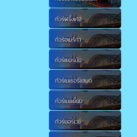
ทัวร์ฝรั่งเศส
ทัวร์อเมริกา
ทัวร์เยอรมัน
ทัวร์เนเธอร์แลนด์
ทัวร์เบลเยี่ยม
ทัวร์นอร์เวย์