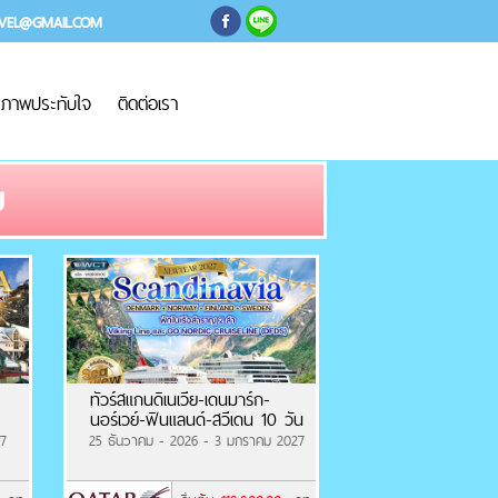
AVEL@GMAIL.COM
ภาพประทับใจ
ติดต่อเรา
ย
ทัวร์สแกนดิเนเวีย-เดนมาร์ก-
นอร์เวย์-ฟินแลนด์-สวีเดน 10 วัน
7
25 ธันวาคม - 2026 - 3 มกราคม 2027