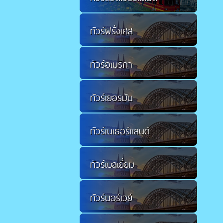
ทัวร์ฝรั่งเศส
ทัวร์อเมริกา
ทัวร์เยอรมัน
ทัวร์เนเธอร์แลนด์
ทัวร์เบลเยี่ยม
ทัวร์นอร์เวย์