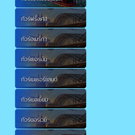
ทัวร์ฝรั่งเศส
ทัวร์อเมริกา
ทัวร์เยอรมัน
ทัวร์เนเธอร์แลนด์
ทัวร์เบลเยี่ยม
ทัวร์นอร์เวย์