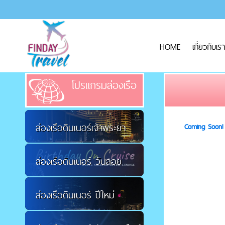
HOME
เกี่ยวกับเรา
โปรแกรมล่องเรือ
ล่องเรือดินเนอร์เจ้าพระยา
Coming Soon!
ล่องเรือดินเนอร์ วันลอย
ล่องเรือดินเนอร์ ปีใหม่
กระทง