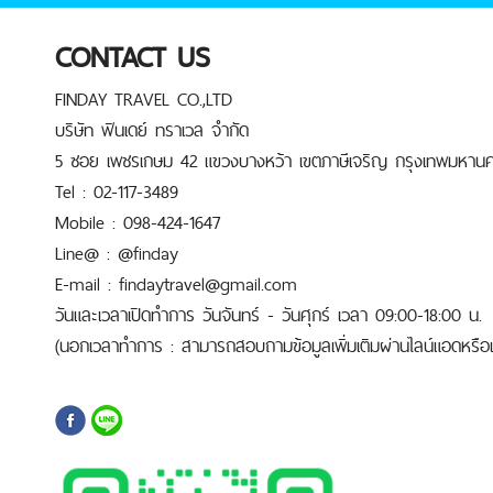
CONTACT US
FINDAY TRAVEL CO.,LTD
บริษัท ฟินเดย์ ทราเวล จำกัด
5 ซอย เพชรเกษม 42 แขวงบางหว้า เขตภาษีเจริญ กรุงเทพมหานค
Tel : 02-117-3489
Mobile : 098-424-1647
Line@ : @finday
E-mail : findaytravel@gmail.com
วันและเวลาเปิดทำการ วันจันทร์ - วันศุกร์ เวลา 09:00-18:00 น.
(นอกเวลาทำการ : สามารถสอบถามข้อมูลเพิ่มเติมผ่านไลน์แอดหรือเบ