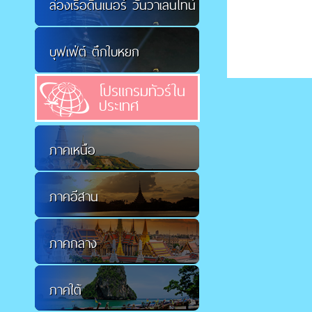
ล่องเรือดินเนอร์ วันวาเลนไทน์
บุฟเฟ่ต์ ตึกใบหยก
โปรแกรมทัวร์ใน
ประเทศ
ภาคเหนือ
ภาคอีสาน
ภาคกลาง
ภาคใต้