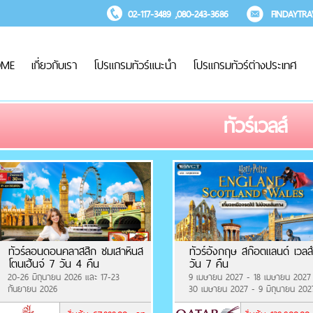
02-117-3489 ,080-243-3686
FINDAYTR
OME
เกี่ยวกับเรา
โปรแกรมทัวร์แนะนำ
โปรแกรมทัวร์ต่างประเทศ
ทัวร์เวลส์
ทัวร์ลอนดอนคลาสสิก ชมเสาหินส
ทัวร์อังกฤษ สก๊อตแลนด์ เวลส
โตนเฮ้นจ์ 7 วัน 4 คืน
วัน 7 คืน
20-26 มิถุนายน 2026 และ 17-23
9 เมษายน 2027 - 18 เมษายน 2027 
กันยายน 2026
30 เมษายน 2027 - 9 มิถุนายน 202