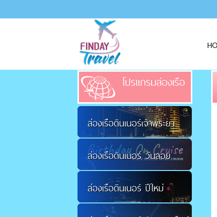
H
โปรแกรมล่องเรือ
ล่องเรือดินเนอร์เจ้าพระยา
ล่องเรือดินเนอร์ วันลอย
ล่องเรือดินเนอร์ ปีใหม่
กระทง