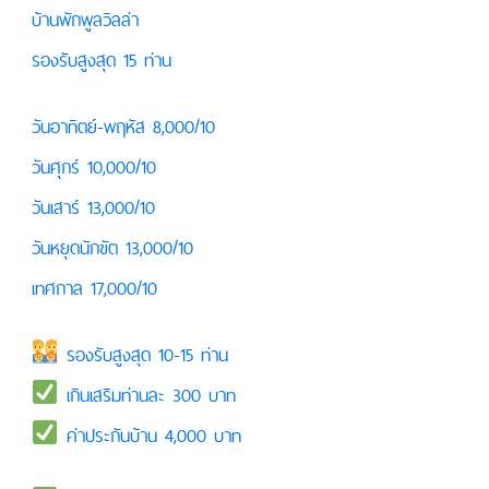
บ้านพักพูลวิลล่า
รองรับสูงสุด 15 ท่าน
วันอาทิตย์-พฤหัส 8,000/10
วันศุกร์ 10,000/10
วันเสาร์ 13,000/10
วันหยุดนักขัต 13,000/10
เทศกาล 17,000/10
รองรับสูงสุด 10-15 ท่าน
เกินเสริมท่านละ 300 บาท
ค่าประกันบ้าน 4,000 บาท