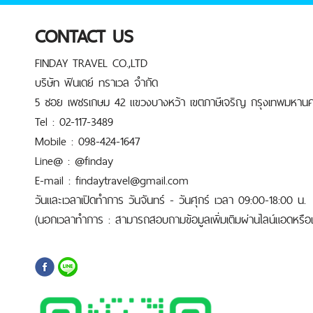
CONTACT US
FINDAY TRAVEL CO.,LTD
บริษัท ฟินเดย์ ทราเวล จำกัด
5 ซอย เพชรเกษม 42 แขวงบางหว้า เขตภาษีเจริญ กรุงเทพมหานค
Tel : 02-117-3489
Mobile : 098-424-1647
Line@ : @finday
E-mail : findaytravel@gmail.com
วันและเวลาเปิดทำการ วันจันทร์ - วันศุกร์ เวลา 09:00-18:00 น.
(นอกเวลาทำการ : สามารถสอบถามข้อมูลเพิ่มเติมผ่านไลน์แอดหรือเบ