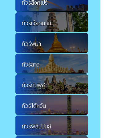
ทัวร์สิงคโปร์
ทัวร์เวียดนาม
ทัวร์พม่า
ทัวร์ลาว
ทัวร์กัมพูชา
ทัวร์ไต้หวัน
ทัวร์ฟิลิปปินส์