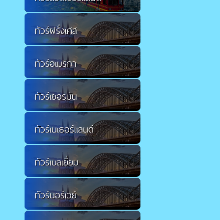
ทัวร์ฝรั่งเศส
ทัวร์อเมริกา
ทัวร์เยอรมัน
ทัวร์เนเธอร์แลนด์
ทัวร์เบลเยี่ยม
ทัวร์นอร์เวย์