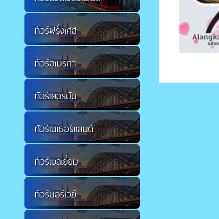
ทัวร์ฝรั่งเศส
ทัวร์อเมริกา
ทัวร์เยอรมัน
ทัวร์เนเธอร์แลนด์
ทัวร์เบลเยี่ยม
ทัวร์นอร์เวย์