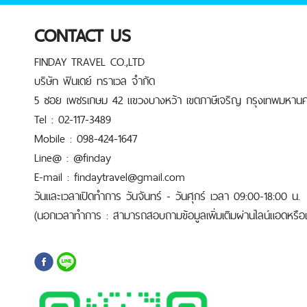
CONTACT US
FINDAY TRAVEL CO.,LTD
บริษัท ฟินเดย์ ทราเวล จำกัด
5 ซอย เพชรเกษม 42 แขวงบางหว้า เขตภาษีเจริญ กรุงเทพมหานค
Tel : 02-117-3489
Mobile : 098-424-1647
Line@ : @finday
E-mail : findaytravel@gmail.com
วันและเวลาเปิดทำการ วันจันทร์ - วันศุกร์ เวลา 09:00-18:00 น.
(นอกเวลาทำการ : สามารถสอบถามข้อมูลเพิ่มเติมผ่านไลน์แอดหรือเบ