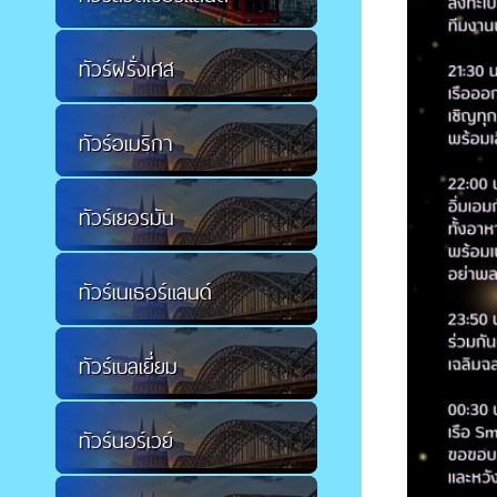
ทัวร์ฝรั่งเศส
ทัวร์อเมริกา
ทัวร์เยอรมัน
ทัวร์เนเธอร์แลนด์
ทัวร์เบลเยี่ยม
ทัวร์นอร์เวย์