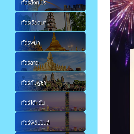
ทัวร์สิงคโปร์
ทัวร์เวียดนาม
ทัวร์พม่า
ทัวร์ลาว
ทัวร์กัมพูชา
ทัวร์ไต้หวัน
ทัวร์ฟิลิปปินส์