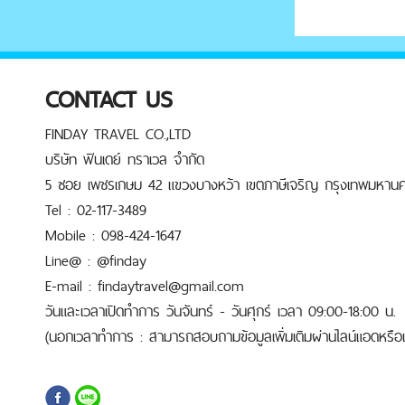
CONTACT US
FINDAY TRAVEL CO.,LTD
บริษัท ฟินเดย์ ทราเวล จำกัด
5 ซอย เพชรเกษม 42 แขวงบางหว้า เขตภาษีเจริญ กรุงเทพมหานค
Tel : 02-117-3489
Mobile : 098-424-1647
Line@ : @finday
E-mail : findaytravel@gmail.com
วันและเวลาเปิดทำการ วันจันทร์ - วันศุกร์ เวลา 09:00-18:00 น.
(นอกเวลาทำการ : สามารถสอบถามข้อมูลเพิ่มเติมผ่านไลน์แอดหรือเบ