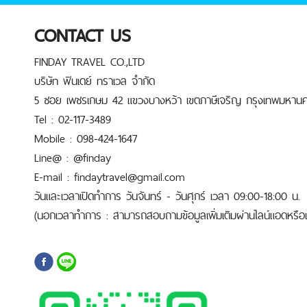
CONTACT US
FINDAY TRAVEL CO.,LTD
บริษัท ฟินเดย์ ทราเวล จำกัด
5 ซอย เพชรเกษม 42 แขวงบางหว้า เขตภาษีเจริญ กรุงเทพมหานค
Tel : 02-117-3489
Mobile : 098-424-1647
Line@ : @finday
E-mail : findaytravel@gmail.com
วันและเวลาเปิดทำการ วันจันทร์ - วันศุกร์ เวลา 09:00-18:00 น.
(นอกเวลาทำการ : สามารถสอบถามข้อมูลเพิ่มเติมผ่านไลน์แอดหรือเบ