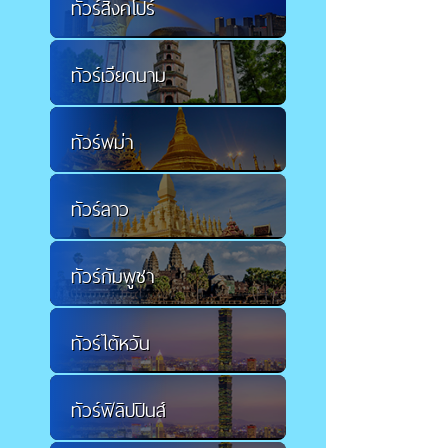
ทัวร์สิงคโปร์
ทัวร์เวียดนาม
ทัวร์พม่า
ทัวร์ลาว
ทัวร์กัมพูชา
ทัวร์ไต้หวัน
ทัวร์ฟิลิปปินส์