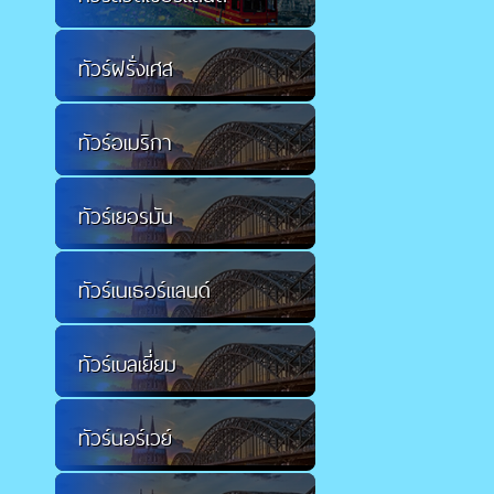
ทัวร์ฝรั่งเศส
ทัวร์อเมริกา
ทัวร์เยอรมัน
ทัวร์เนเธอร์แลนด์
ทัวร์เบลเยี่ยม
ทัวร์นอร์เวย์