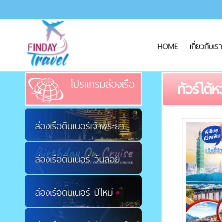
HOME
เกี่ยวกับเรา
โปรแกรมล่องเรือ
ทัวร์ไต้
ล่องเรือดินเนอร์เจ้าพระยา
ล่องเรือดินเนอร์ วันลอย
ล่องเรือดินเนอร์ ปีใหม่
กระทง