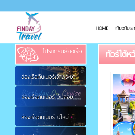
HOME
เกี่ยวกับเรา
โปรแกรมล่องเรือ
ทัวร์ไต้ห
ล่องเรือดินเนอร์เจ้าพระยา
ล่องเรือดินเนอร์ วันลอย
ล่องเรือดินเนอร์ ปีใหม่
กระทง