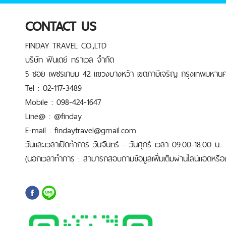
CONTACT US
FINDAY TRAVEL CO.,LTD
บริษัท ฟินเดย์ ทราเวล จำกัด
5 ซอย เพชรเกษม 42 แขวงบางหว้า เขตภาษีเจริญ กรุงเทพมหานค
Tel : 02-117-3489
Mobile : 098-424-1647
Line@ : @finday
E-mail : findaytravel@gmail.com
วันและเวลาเปิดทำการ วันจันทร์ - วันศุกร์ เวลา 09:00-18:00 น.
(นอกเวลาทำการ : สามารถสอบถามข้อมูลเพิ่มเติมผ่านไลน์แอดหรือเบ