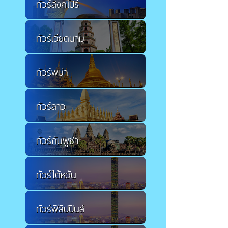
ทัวร์สิงคโปร์
ทัวร์เวียดนาม
ทัวร์พม่า
ทัวร์ลาว
ทัวร์กัมพูชา
ทัวร์ไต้หวัน
ทัวร์ฟิลิปปินส์