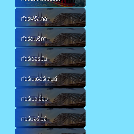
ทัวร์ฝรั่งเศส
ทัวร์อเมริกา
ทัวร์เยอรมัน
ทัวร์เนเธอร์แลนด์
ทัวร์เบลเยี่ยม
ทัวร์นอร์เวย์