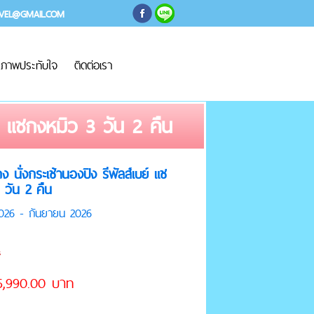
AVEL@GMAIL.COM
ภาพประทับใจ
ติดต่อเรา
บย์ แชกงหมิว 3 วัน 2 คืน
กง นั่งกระเช้านองปิง รีพัลส์เบย์ แช
 วัน 2 คืน
2026 - กันยายน 2026
 16,990.00 บาท