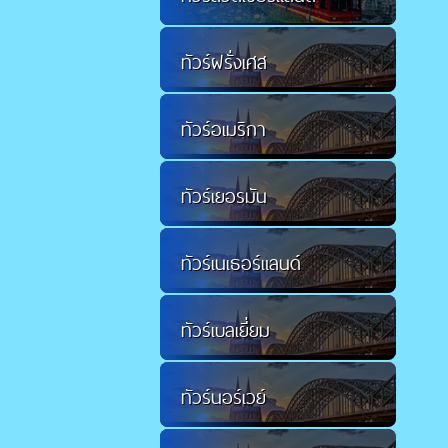
ทัวร์ฝรั่งเศส
ทัวร์อเมริกา
ทัวร์เยอรมัน
ทัวร์เนเธอร์แลนด์
ทัวร์เบลเยี่ยม
ทัวร์นอร์เวย์