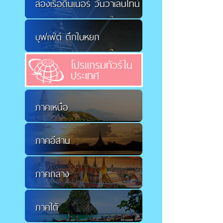
ล่องเรือดินเนอร์ วันวาเลนไทน์
บุฟเฟ่ต์ ตึกใบหยก
โปรแกรมทัวร์ใน
ประเทศ
ภาคเหนือ
ภาคอีสาน
ภาคกลาง
ภาคใต้