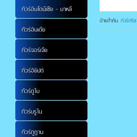
ทัวร์อินโดนีเซีย - บาหลี
ทัวร์อินเดีย
ทัวร์จอร์เจีย
ทัวร์อิยิปต์
ป้ายกำกับ:
ทัวร์กรี
ทัวร์ดูไบ
ทัวร์บรูไน
ทัวร์ภูฏาน