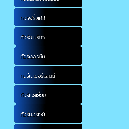
ทัวร์ฝรั่งเศส
ทัวร์อเมริกา
ทัวร์เยอรมัน
ทัวร์เนเธอร์แลนด์
ทัวร์เบลเยี่ยม
ทัวร์นอร์เวย์