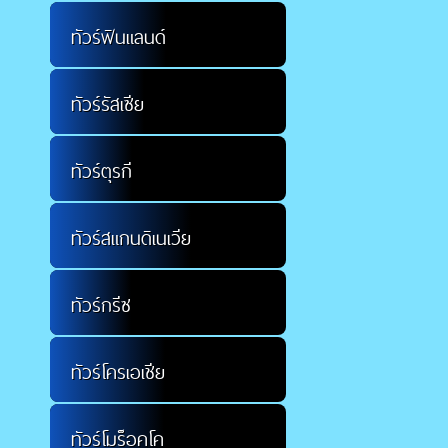
ทัวร์ฟินแลนด์
ทัวร์รัสเซีย
ทัวร์ตุรกี
ทัวร์สแกนดิเนเวีย
ทัวร์กรีซ
ทัวร์โครเอเชีย
ทัวร์โมร็อคโค