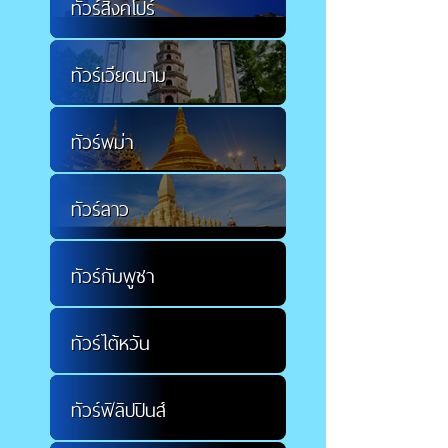
ทัวร์สิงคโปร์
ทัวร์เวียดนาม
ทัวร์พม่า
ทัวร์ลาว
ทัวร์กัมพูชา
ทัวร์ไต้หวัน
ทัวร์ฟิลิปปินส์