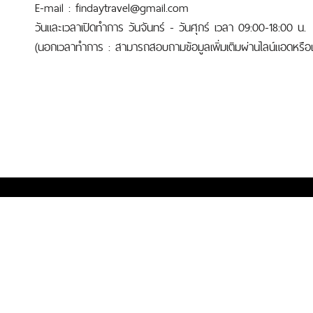
E-mail : findaytravel@gmail.com
วันและเวลาเปิดทำการ วันจันทร์ - วันศุกร์ เวลา 09:00-18:00 น.
(นอกเวลาทำการ : สามารถสอบถามข้อมูลเพิ่มเติมผ่านไลน์แอดหรือเบ