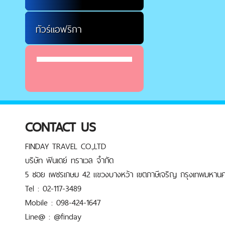
ทัวร์แอฟริกา
CONTACT US
FINDAY TRAVEL CO.,LTD
บริษัท ฟินเดย์ ทราเวล จำกัด
5 ซอย เพชรเกษม 42 แขวงบางหว้า เขตภาษีเจริญ กรุงเทพมหานค
Tel : 02-117-3489
Mobile : 098-424-1647
Line@ : @finday